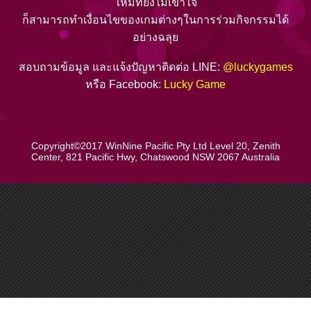
ใหม่ที่ยังไม่เข้าใจ
ก็สามารถทำเงื่อนไขของเกมต่างๆในการร่วมกิจกรรมได้
อย่างฉลุย
สอบถามข้อมูล และแจ้งปัญหาติดต่อ LINE:
@luckygames
หรือ Facebook:
Lucky Game
Copyright©2017 WinNine Pacific Pty Ltd Level 20, Zenith
Center, 821 Pacific Hwy, Chatswood NSW 2067 Australia