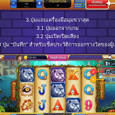
3.ปุ่มแถบเครื่องมือมุมขวาสุด
3.1 ปุ่มออกจากเกม
3.2 ปุ่มเปิด/ปิดเสียง
3 ปุ่ม “บันทึก” สำหรับเช็คประวัติการออกรางวัลของผู้เ