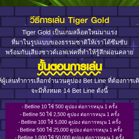
วีธีการเล่น Tiger Gold
Tiger Gold เป็นเกมสล็อตใหม่มาแรง
ที่มาในรูปแบบของธรรมชาติให้เราได้ซึมซับ
พร้อมกับเสียงซาวด์เอฟเฟคที่ทำให้รู้สึกผ่อนคลาย
ขั้นตอนการเล่น
ห้ผู้เล่นทำการเลือกจำนวนคูปอง Bet Line ที่ต้องการเด
จะมีทั้งหมด 14 Bet Line ดังนี้
- Betline 10 ใช้ 500 คูปอง ต่อการหมุน 1 ครั้ง
- Betline 50 ใช้ 2,500 คูปอง ต่อการหมุน 1 ครั้ง
- Betline 100 ใช้ 5,000 คูปอง ต่อการหมุน 1 ครั้ง
- Betline 500 ใช้ 25,000 คูปอง ต่อการหมุน 1 ครั้ง
- Betline 1,000 ใช้ 50,000 คูปอง ต่อการหมุน 1 ครั้ง