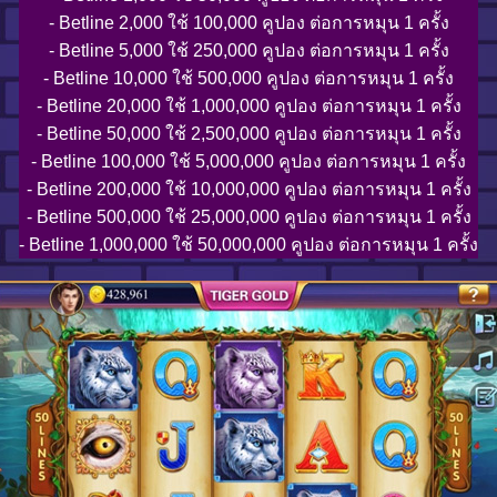
- Betline 2,000 ใช้ 100,000 คูปอง ต่อการหมุน 1 ครั้ง
- Betline 5,000 ใช้ 250,000 คูปอง ต่อการหมุน 1 ครั้ง
- Betline 10,000 ใช้ 500,000 คูปอง ต่อการหมุน 1 ครั้ง
- Betline 20,000 ใช้ 1,000,000 คูปอง ต่อการหมุน 1 ครั้ง
- Betline 50,000 ใช้ 2,500,000 คูปอง ต่อการหมุน 1 ครั้ง
- Betline 100,000 ใช้ 5,000,000 คูปอง ต่อการหมุน 1 ครั้ง
- Betline 200,000 ใช้ 10,000,000 คูปอง ต่อการหมุน 1 ครั้ง
- Betline 500,000 ใช้ 25,000,000 คูปอง ต่อการหมุน 1 ครั้ง
- Betline 1,000,000 ใช้ 50,000,000 คูปอง ต่อการหมุน 1 ครั้ง