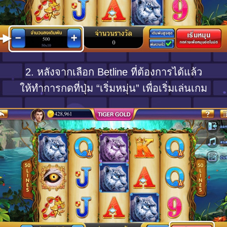
2. หลังจากเลือก Betline ที่ต้องการได้แล้ว
ให้ทำการกดที่ปุ่ม “เริ่มหมุ่น” เพื่อเริ่มเล่นเกม