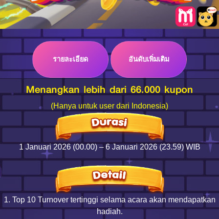
Log in
รายละเอียด
อันดับเพิ่มเติม
Top up
Menangkan lebih dari 66.000 kupon
(Hanya untuk user dari Indonesia)
1 Januari 2026 (00.00) – 6 Januari 2026 (23.59) WIB
1. Top 10 Turnover tertinggi selama acara akan mendapatkan
hadiah.