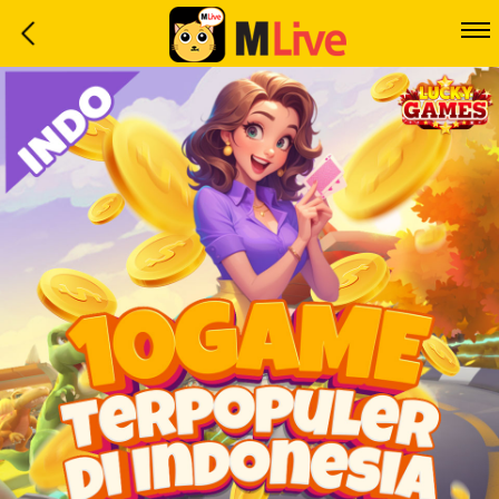
Home
Event
LuckyGame
WinwinCoin
Debit
Mdoll
Help
Support
Language
: