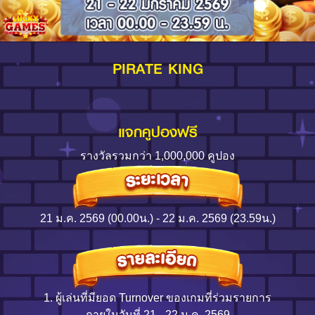
Log in
PIRATE KING
Top up
แจกคูปองฟรี
รางวัลรวมกว่า 1,000,000 คูปอง
21 ม.ค. 2569 (00.00น.) - 22 ม.ค. 2569 (23.59น.)
1. ผู้เล่นที่มียอด Turnover ของเกมที่ร่วมรายการ
ภายในวันที่ 21 - 22 ม.ค. 2569