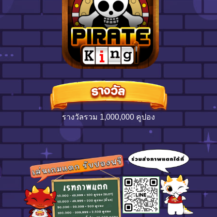
รางวัลรวม 1,000,000 คูปอง