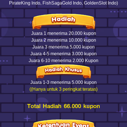
PirateKing Indo, FishSagaGold Indo, GoldenSlot Indo)
Juara 1 menerima 20.000 kupon
Juara 2 menerima 10.000 kupon
Juara 3 menerima 5.000 kupon
Juara 4-5 menerima 3.000 kupon
Juara 6-10 menerima 2.000 Kupon
Juara 1-3 menerima 5.000 kupon
((Hanya untuk 3 peringkat teratas)
Total Hadiah 66.000 kupon