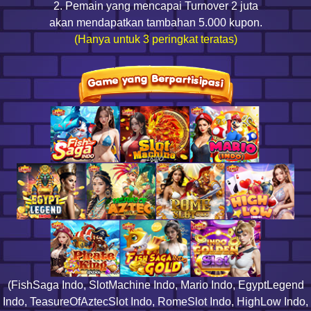
2. Pemain yang mencapai Turnover 2 juta
akan mendapatkan tambahan 5.000 kupon.
(Hanya untuk 3 peringkat teratas)
(FishSaga Indo, SlotMachine Indo, Mario Indo, EgyptLegend
Indo, TeasureOfAztecSlot Indo, RomeSlot Indo, HighLow Indo,