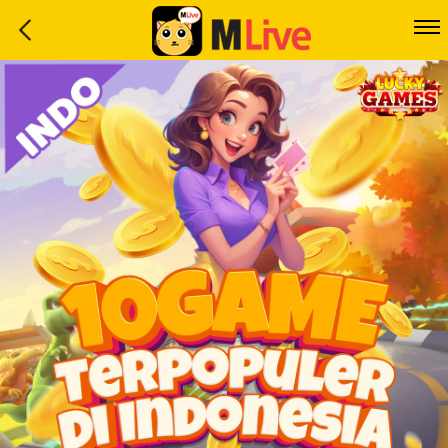
Home
Event
LuckyGame
WinwinCoin
Debit
Mdoll
Help
Support
Language
: