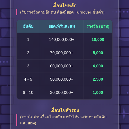
เงื่อนไขหลัก
(รับรางวัลตามอันดับ ต้องมียอด Turnover ขั้นต่ำ)
อันดับ
ยอดเทิร์นสะสม
รางวัล (บาท)
1
140,000,000+
10,000
2
70,000,000+
5,000
3
60,000,000+
4,000
4 - 5
50,000,000+
2,500
6 - 10
30,000,000+
1,000
เงื่อนไขสำรอง
(หากไม่ผ่านเงื่อนไขหลัก แต่ยังได้รางวัลตามอันดับ
และยอด)