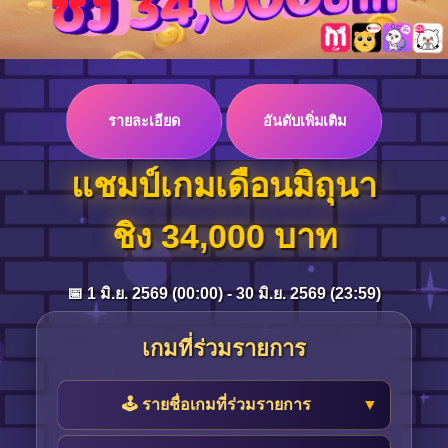
Log in
รายละเอียด
อันดับเพิ่มเติม
Top up
แชมป์เกมเดือนมิถุนา
ชิง 34,000 บาท
📅 1 มิ.ย. 2569 (00:00) - 30 มิ.ย. 2569 (23:59)
เกมที่ร่วมรายการ
🕹️ รายชื่อเกมที่ร่วมรายการ