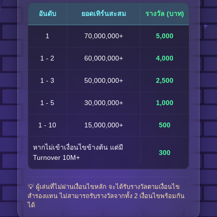
อันดับ
ยอดเทิร์นสะสม
รางวัล (บาท)
1
70,000,000+
5,000
1 - 2
60,000,000+
4,000
1 - 3
50,000,000+
2,500
1 - 5
30,000,000+
1,000
1 - 10
15,000,000+
500
หากไม่เข้าเงื่อนไขข้างต้น แต่มี
300
Turnover 10M+
💡 ผู้เล่นที่ไม่ผ่านเงื่อนไขหลัก จะได้รับรางวัลตามเงื่อนไข
สำรองแทน ไม่สามารถรับรางวัลจากทั้ง 2 เงื่อนไขพร้อมกัน
ได้