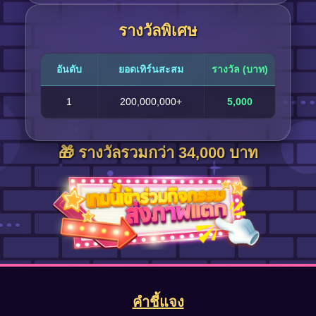
รางวัลพิเศษ
อันดับ
ยอดเทิร์นสะสม
รางวัล (บาท)
1
200,000,000+
5,000
🎁 รางวัลรวมกว่า 34,000 บาท
คำชี้แจง