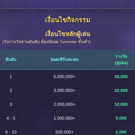
เงื่อนไขกิจกรรม
เงื่อนไขหลักผู้เล่น
(รับรางวัลตามอันดับ ต้องมียอด Turnover ขั้นต่ำ)
รางวัล
อันดับ
ยอดเทิร์นสะสม
(คูปอง)
1
5,000,000+
30,000
2
3,000,000+
20,000
3
2,000,000+
10,000
4 - 5
1,000,000+
5,000
6 - 10
500,000+
2,000