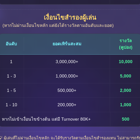
เงื่อนไขสำรองผู้เล่น
(หากไม่ผ่านเงื่อนไขหลัก แต่ยังได้รางวัลตามอันดับและยอด)
รางวัล
อันดับ
ยอดเทิร์นสะสม
(คูปอง)
1
3,000,000+
10,000
1 - 3
1,000,000+
5,000
1 - 5
500,000+
2,000
1 - 10
200,000+
1,000
หากไม่เข้าเงื่อนไขข้างต้น แต่มี Turnover 80K+
500
💡 ผู้เล่นที่ไม่ผ่านเงื่อนไขหลัก จะได้รับรางวัลตามเงื่อนไขสำรองแทน ไม่สามารถรั