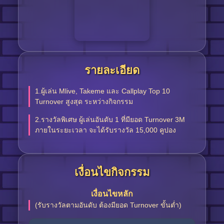
รายละเอียด
1.ผู้เล่น Mlive, Takeme และ Callplay Top 10
Turnover สูงสุด ระหว่างกิจกรรม
2.รางวัลพิเศษ ผู้เล่นอันดับ 1 ที่มียอด Turnover 3M
ภายในระยะเวลา จะได้รับรางวัล 15,000 คูปอง
เงื่อนไขกิจกรรม
เงื่อนไขหลัก
(รับรางวัลตามอันดับ ต้องมียอด Turnover ขั้นต่ำ)