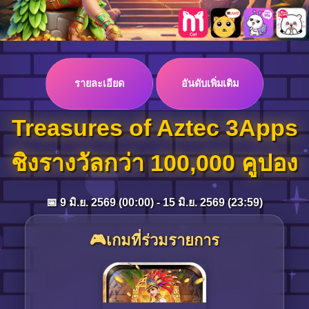
Log in
รายละเอียด
อันดับเพิ่มเติม
Top up
Treasures of Aztec 3Apps
ชิงรางวัลกว่า 100,000 คูปอง
📅 9 มิ.ย. 2569 (00:00) - 15 มิ.ย. 2569 (23:59)
🎮เกมที่ร่วมรายการ