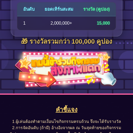
อันดับ
ยอดเทิร์นสะสม
รางวัล (คูปอง)
1
2,000,000+
15,000
🎁 รางวัลรวมกว่า 100,000 คูปอง
คำชี้แจง
1.ผู้เล่นต้องทำตามเงื่อนไขกิจกรรมครบถ้วน จึงจะได้รับรางวัล
2.การจัดอันดับ (ถ้ามี) อ้างอิงจากผล ณ วันสุดท้ายของกิจกรรม