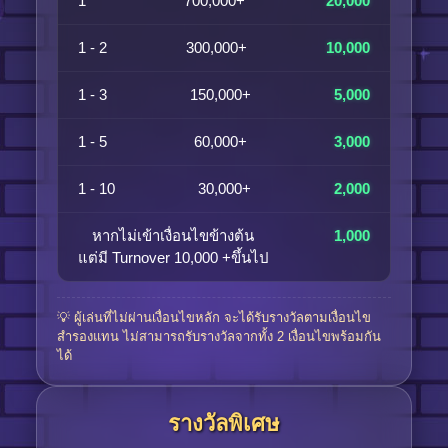
1
700,000+
20,000
1 - 2
300,000+
10,000
1 - 3
150,000+
5,000
1 - 5
60,000+
3,000
1 - 10
30,000+
2,000
หากไม่เข้าเงื่อนไขข้างต้น
1,000
แต่มี Turnover 10,000 +ขึ้นไป
💡 ผู้เล่นที่ไม่ผ่านเงื่อนไขหลัก จะได้รับรางวัลตามเงื่อนไข
สำรองแทน ไม่สามารถรับรางวัลจากทั้ง 2 เงื่อนไขพร้อมกัน
ได้
รางวัลพิเศษ