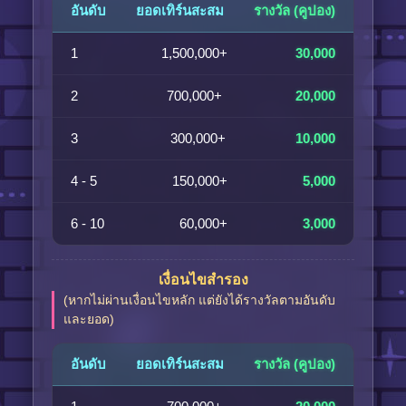
อันดับ
ยอดเทิร์นสะสม
รางวัล (คูปอง)
1
1,500,000+
30,000
2
700,000+
20,000
3
300,000+
10,000
4 - 5
150,000+
5,000
6 - 10
60,000+
3,000
เงื่อนไขสำรอง
(หากไม่ผ่านเงื่อนไขหลัก แต่ยังได้รางวัลตามอันดับ
และยอด)
อันดับ
ยอดเทิร์นสะสม
รางวัล (คูปอง)