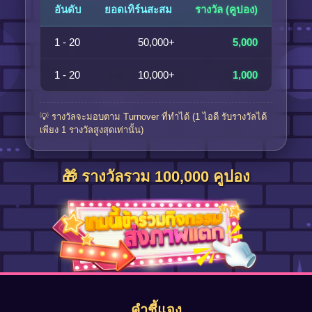
อันดับ
ยอดเทิร์นสะสม
รางวัล (คูปอง)
1 - 20
50,000+
5,000
1 - 20
10,000+
1,000
💡 รางวัลจะมอบตาม Turnover ที่ทำได้ (1 ไอดี รับรางวัลได้
เพียง 1 รางวัลสูงสุดเท่านั้น)
🎁 รางวัลรวม 100,000 คูปอง
คำชี้แจง