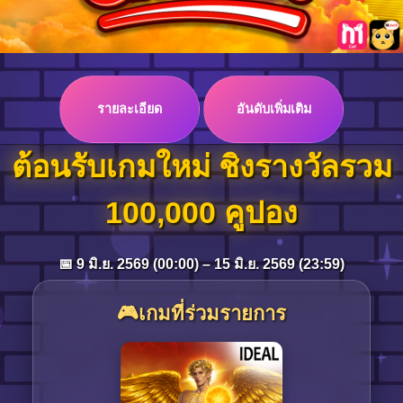
Log in
รายละเอียด
อันดับเพิ่มเติม
Top up
ต้อนรับเกมใหม่ ชิงรางวัลรวม
100,000 คูปอง
📅 9 มิ.ย. 2569 (00:00) – 15 มิ.ย. 2569 (23:59)
🎮เกมที่ร่วมรายการ