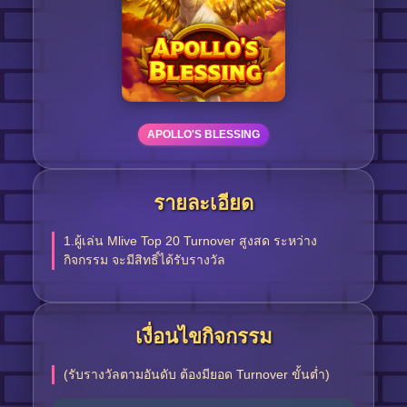
APOLLO'S BLESSING
รายละเอียด
1.ผู้เล่น Mlive Top 20 Turnover สูงสด ระหว่าง
กิจกรรม จะมีสิทธิ์ได้รับรางวัล
เงื่อนไขกิจกรรม
(รับรางวัลตามอันดับ ต้องมียอด Turnover ขั้นต่ำ)