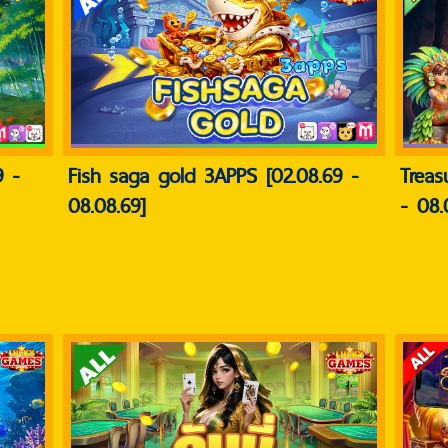
9 -
Fish saga gold 3APPS [02.08.69 -
Treas
08.08.69]
- 08.