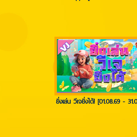
ยิ่งเล่น วีเจยิ่งได้! [01.08.69 - 31.