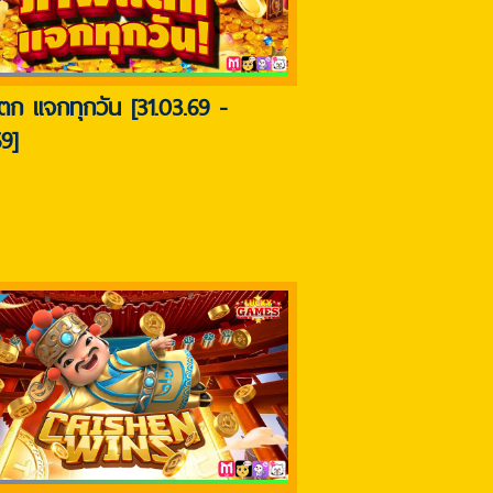
ก แจกทุกวัน [31.03.69 -
69]