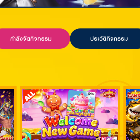
กำลังจัดกิจกรรม
ประวัติกิจกรรม