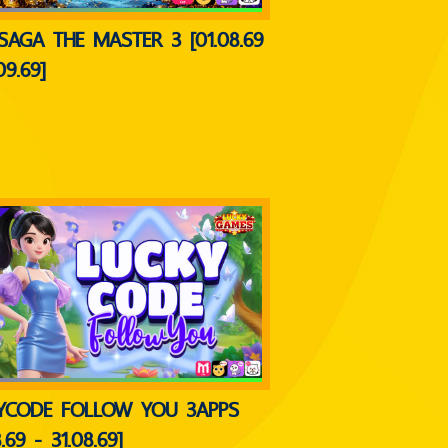
 SAGA THE MASTER 3 [01.08.69
09.69]
YCODE FOLLOW YOU 3APPS
8.69 - 31.08.69]