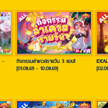
 -
กิจกรรมล่าเควสรายวัน 3 แอป!
IDEA
[01.08.69 - 10.08.69]
[02.0