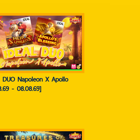
L DUO Napoleon X Apollo
8.69 - 08.08.69]