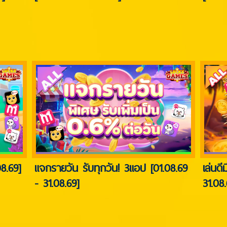
08.69]
แจกรายวัน รับทุกวัน! 3แอป [01.08.69
เล่นด
- 31.08.69]
31.08.